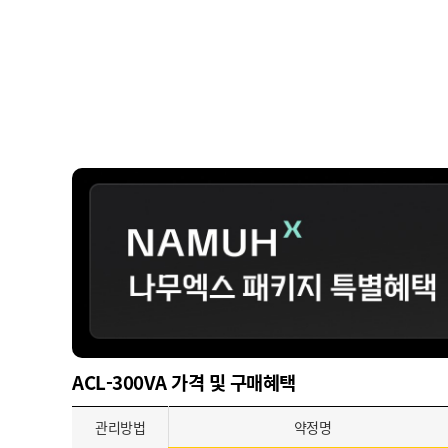
ACL-300VA 가격 및 구매혜택
관리방법
약정명