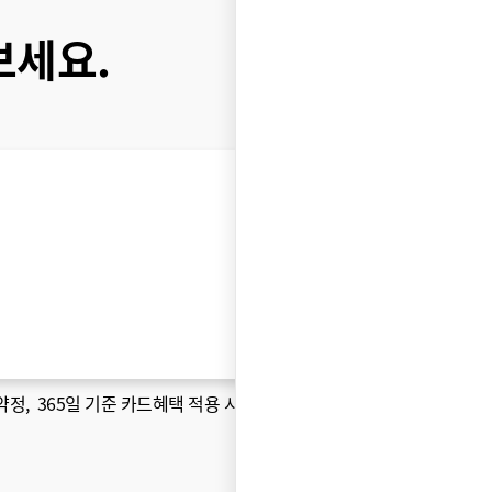
보세요.
약정
, 365일 기준 카드혜택 적용 시 )