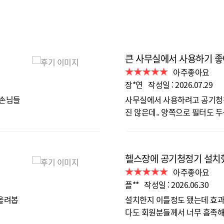
큰 사무실에서 사용하기 
아주좋아요
장*연 작성일 : 2026.07.29
 손님들
사무실에서 사용하려고 공기청정
진 않은데.. 양쪽으로 필터도 
헬스장에 공기청정기 설치
아주좋아요
플** 작성일 : 2026.06.30
 올려봅
설치한지 이틀정도 됐는데 효과
다도 회원분들께서 너무 흡족해