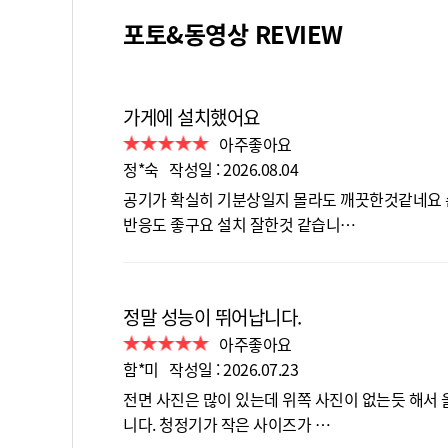
포토&동영상 REVIEW
가게에 설치했어요
아주좋아요
정*숙 작성일 : 2026.08.04
공기가 확실히 기분상일지 몰라도 깨끗한것같네요
반응도 좋구요 설치 잘한것 같습니…
정말 성능이 뛰어납니다.
아주좋아요
함*미 작성일 : 2026.07.23
전면 사진은 많이 있는데 위쪽 사진이 없는듯 해서
니다. 청정기가 작은 사이즈가 …