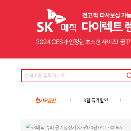
8월 특가할인